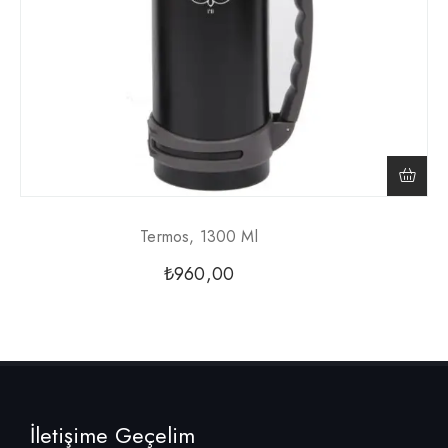
Termos, 1300 Ml
₺
960,00
İletişime Geçelim