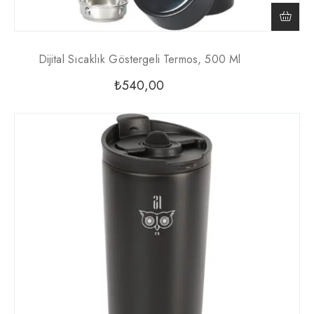
Dijital Sıcaklık Göstergeli Termos, 500 Ml
₺
540,00