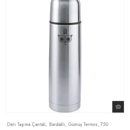
Deri Taşıma Çantalı, Bardaklı, Gümüş Termos, 750