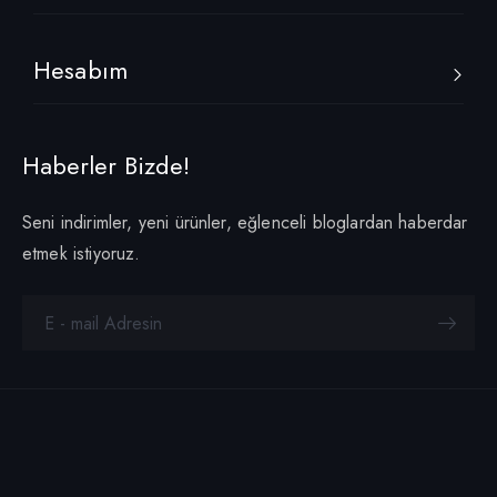
Hesabım
Haberler Bizde!
Seni indirimler, yeni ürünler, eğlenceli bloglardan haberdar
etmek istiyoruz.