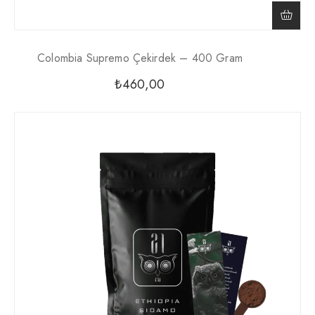
Colombia Supremo Çekirdek – 400 Gram
₺
460,00