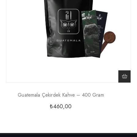
Guatemala Çekirdek Kahve – 400 Gram
₺
460,00