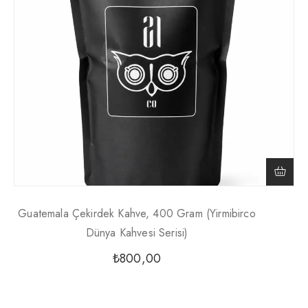
Guatemala Çekirdek Kahve, 400 Gram (Yirmibirco
Dünya Kahvesi Serisi)
₺
800,00