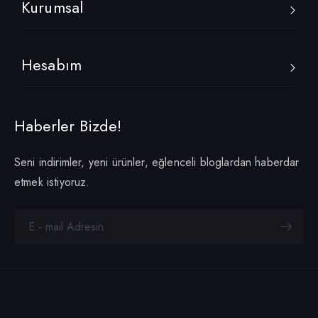
Kurumsal
Hesabım
Haberler Bizde!
Seni indirimler, yeni ürünler, eğlenceli bloglardan haberdar
etmek istiyoruz.