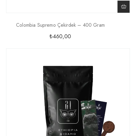
Colombia Supremo Çekirdek – 400 Gram
₺
460,00