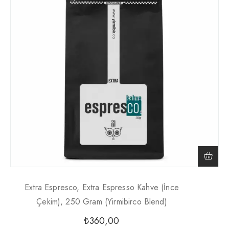
Extra Espresco, Extra Espresso Kahve (İnce
Çekim), 250 Gram (Yirmibirco Blend)
₺
360,00