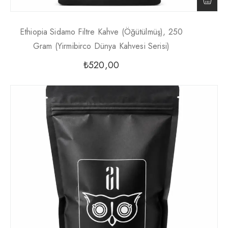
Ethiopia Sidamo Filtre Kahve (Öğütülmüş), 250
Gram (Yirmibirco Dünya Kahvesi Serisi)
₺
520,00