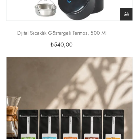
Dijital Sıcaklık Göstergeli Termos, 500 Ml
₺
540,00