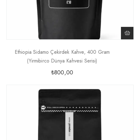
Ethiopia Sidamo Çekirdek Kahve, 400 Gram
(Yirmibirco Dünya Kahvesi Serisi)
₺
800,00