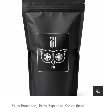
Extra Espresco, Extra Espresso Kahve (İnce