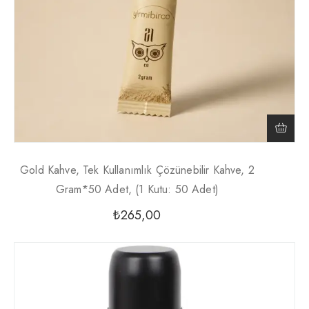
Gold Kahve, Tek Kullanımlık Çözünebilir Kahve, 2
Gram*50 Adet, (1 Kutu: 50 Adet)
₺
265,00