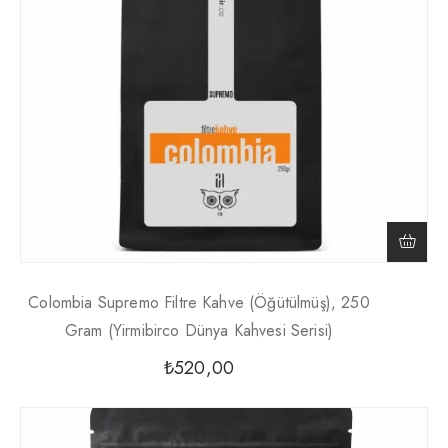
Colombia Supremo Filtre Kahve (Öğütülmüş), 250
Gram (Yirmibirco Dünya Kahvesi Serisi)
₺
520,00