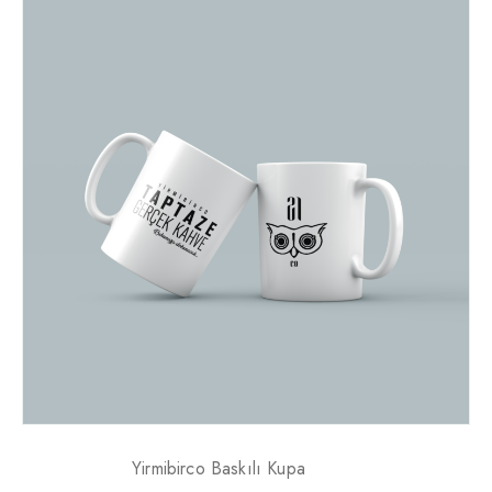
Yirmibirco Baskılı Kupa