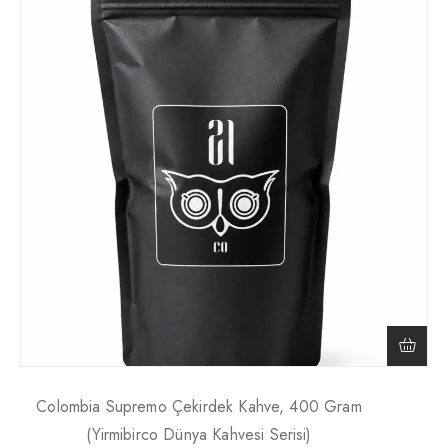
Colombia Supremo Çekirdek Kahve, 400 Gram
(Yirmibirco Dünya Kahvesi Serisi)