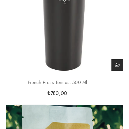
French Press Termos, 500 Ml
₺
780,00