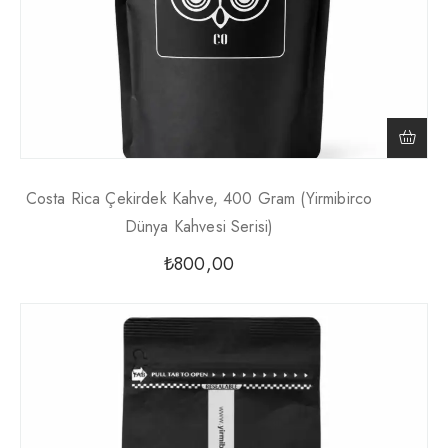
Costa Rica Çekirdek Kahve, 400 Gram (Yirmibirco
Dünya Kahvesi Serisi)
₺
800,00