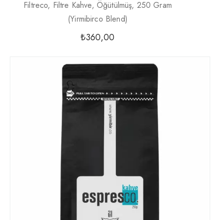
Filtreco, Filtre Kahve, Öğütülmüş, 250 Gram
(yirmibirco Blend)
₺
360,00