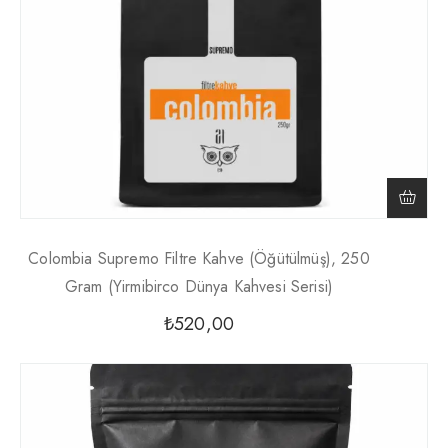
Colombia Supremo Filtre Kahve (Öğütülmüş), 250
Gram (Yirmibirco Dünya Kahvesi Serisi)
₺
520,00