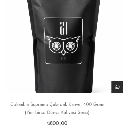
Colombia Supremo Çekirdek Kahve, 400 Gram
(Yirmibirco Dünya Kahvesi Serisi)
₺
800,00