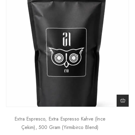
Extra Espresco, Extra Espresso Kahve (İnce
Çekim), 500 Gram (Yirmibirco Blend)