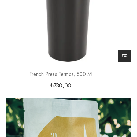
French Press Termos, 500 Ml
₺
780,00