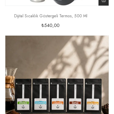
Dijital Sıcaklık Göstergeli Termos, 500 Ml
₺
540,00