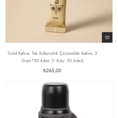
Gold Kahve, Tek Kullanımlık Çözünebilir Kahve, 2
Gram*50 Adet, (1 Kutu: 50 Adet)
₺
265,00