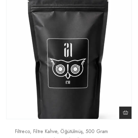
Filtreco, Filtre Kahve, Öğütülmüş, 500 Gram