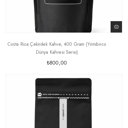
Costa Rica Çekirdek Kahve, 400 Gram (Yirmibirco
Dünya Kahvesi Serisi)
₺
800,00