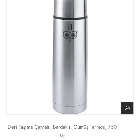
Deri Taşıma Çantalı, Bardaklı, Gümüş Termos, 750
Ml