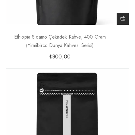
Ethiopia Sidamo Çekirdek Kahve, 400 Gram
(Yirmibirco Dünya Kahvesi Serisi)
₺
800,00