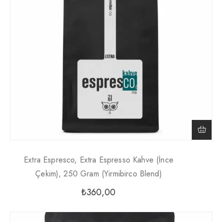
Extra Espresco, Extra Espresso Kahve (İnce
Çekim), 250 Gram (Yirmibirco Blend)
₺
360,00