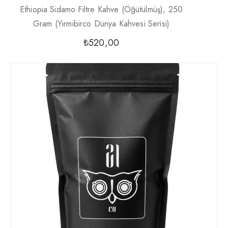
Ethiopia Sidamo Filtre Kahve (Öğütülmüş), 250
Gram (Yirmibirco Dünya Kahvesi Serisi)
₺
520,00