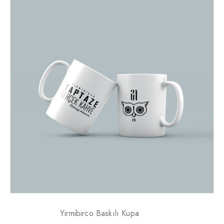
Yirmibirco Baskılı Kupa