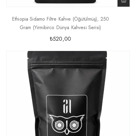
Ethiopia Sidamo Filtre Kahve (Öğütülmüş), 250
Gram (Yirmibirco Dünya Kahvesi Serisi)
₺
520,00