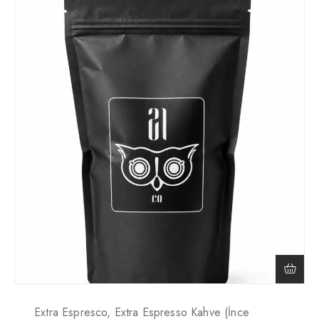
Extra Espresco, Extra Espresso Kahve (İnce