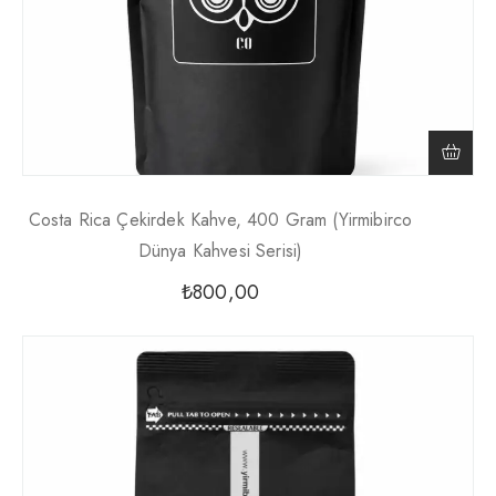
Costa Rica Çekirdek Kahve, 400 Gram (Yirmibirco
Dünya Kahvesi Serisi)
₺
800,00