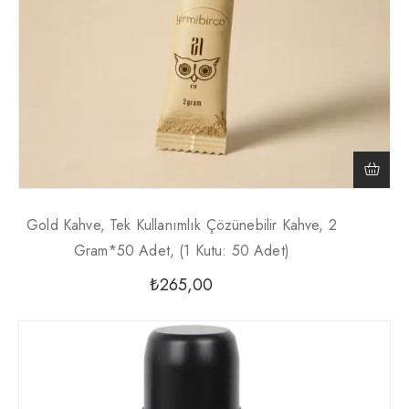
Gold Kahve, Tek Kullanımlık Çözünebilir Kahve, 2
Gram*50 Adet, (1 Kutu: 50 Adet)
₺
265,00