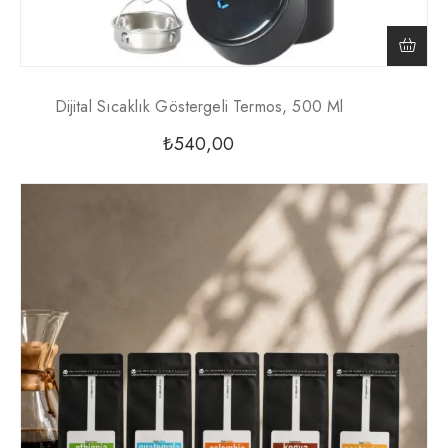
Dijital Sıcaklık Göstergeli Termos, 500 Ml
₺
540,00