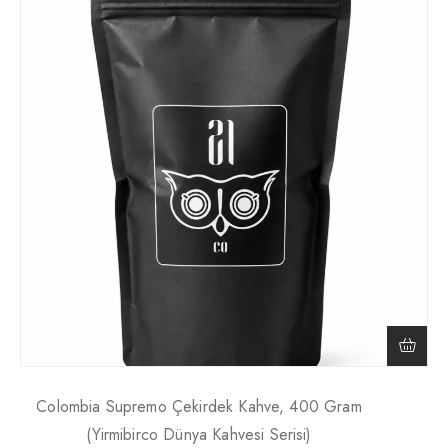
Colombia Supremo Çekirdek Kahve, 400 Gram
(Yirmibirco Dünya Kahvesi Serisi)