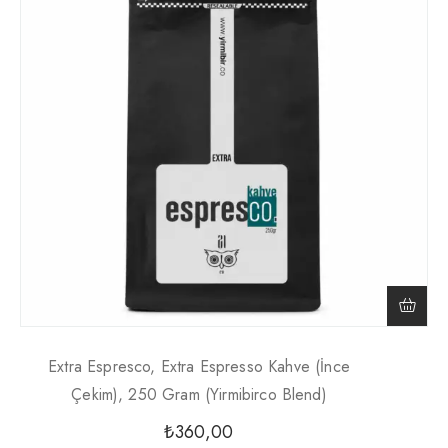
Extra Espresco, Extra Espresso Kahve (İnce
Çekim), 250 Gram (Yirmibirco Blend)
₺
360,00