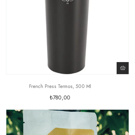
French Press Termos, 500 Ml
₺
780,00