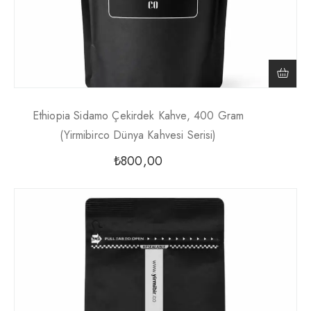
Ethiopia Sidamo Çekirdek Kahve, 400 Gram
(Yirmibirco Dünya Kahvesi Serisi)
₺
800,00