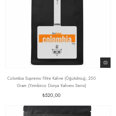
Colombia Supremo Filtre Kahve (Öğütülmüş), 250
Gram (Yirmibirco Dünya Kahvesi Serisi)
₺
520,00