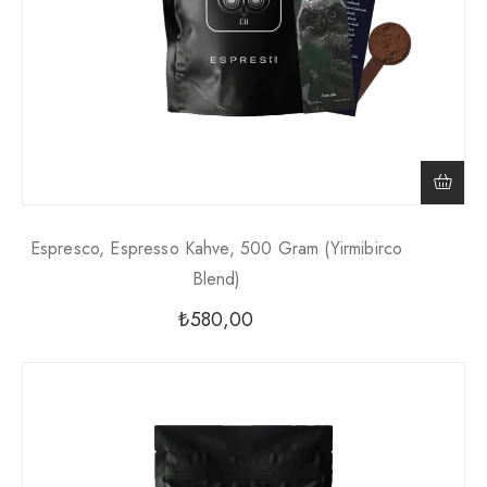
Espresco, Espresso Kahve, 500 Gram (yirmibirco
Blend)
₺
580,00