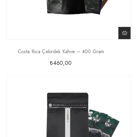
Costa Rica Çekirdek Kahve – 400 Gram
₺
460,00