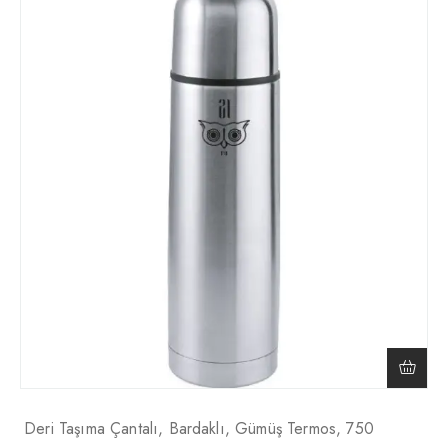
Deri Taşıma Çantalı, Bardaklı, Gümüş Termos, 750