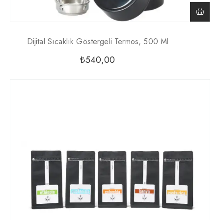
Dijital Sıcaklık Göstergeli Termos, 500 Ml
₺
540,00