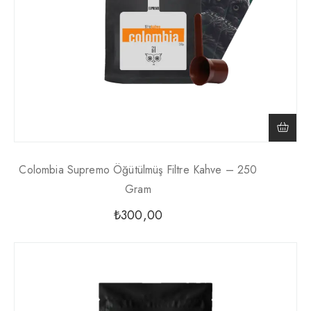
Colombia Supremo Öğütülmüş Filtre Kahve – 250
Gram
₺
300,00