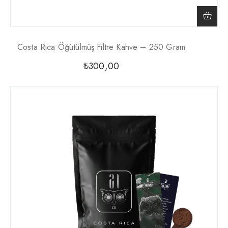
Costa Rica Öğütülmüş Filtre Kahve – 250 Gram
₺
300,00