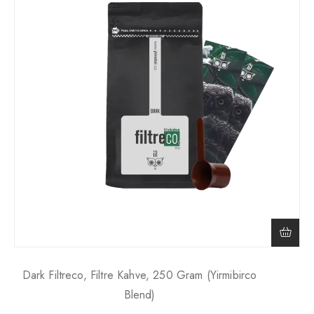
Dark Filtreco, Filtre Kahve, 250 Gram (yirmibirco
Blend)