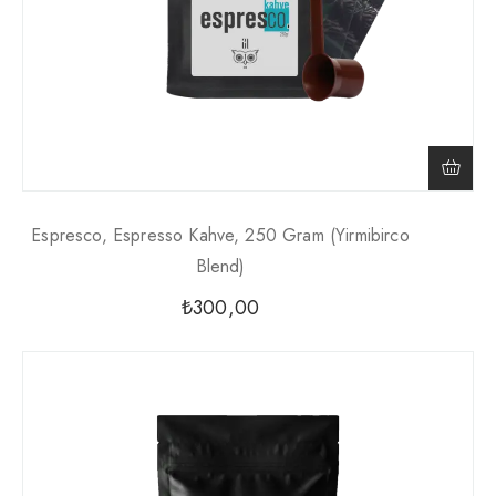
Espresco, Espresso Kahve, 250 Gram (yirmibirco
Blend)
₺
300,00