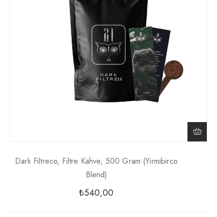
Dark Filtreco, Filtre Kahve, 500 Gram (yirmibirco
Blend)
₺
540,00