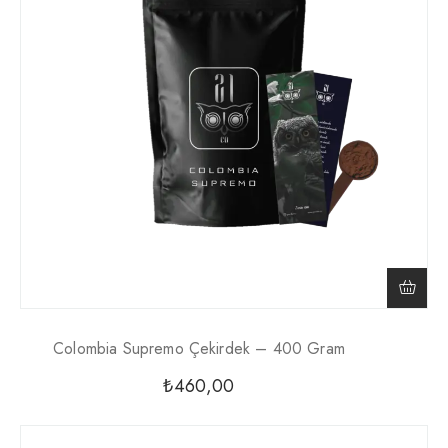
Colombia Supremo Çekirdek – 400 Gram
₺
460,00