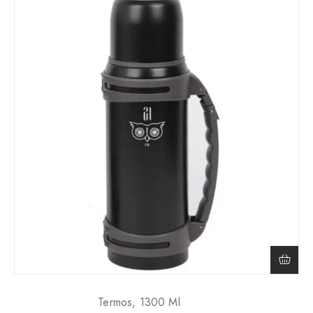
Termos, 1300 Ml