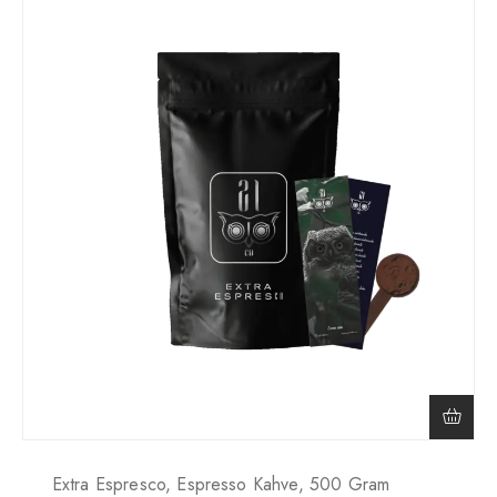
Extra Espresco, Espresso Kahve, 500 Gram