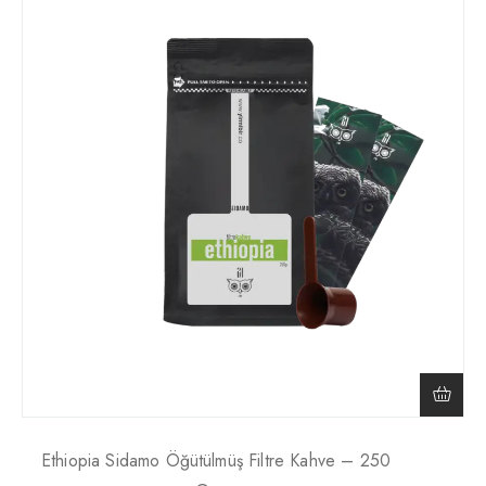
Ethiopia Sidamo Öğütülmüş Filtre Kahve – 250