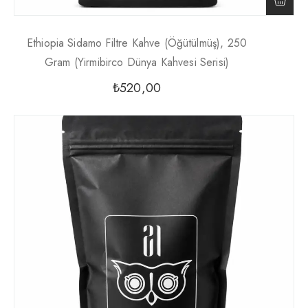
Ethiopia Sidamo Filtre Kahve (Öğütülmüş), 250
Gram (Yirmibirco Dünya Kahvesi Serisi)
₺
520,00