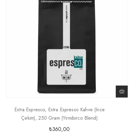
Extra Espresco, Extra Espresso Kahve (İnce
Çekim), 250 Gram (Yirmibirco Blend)
₺
360,00