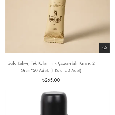
Gold Kahve, Tek Kullanımlık Çözünebilir Kahve, 2
Gram*50 Adet, (1 Kutu: 50 Adet)
₺
265,00