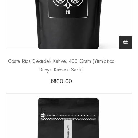
Costa Rica Çekirdek Kahve, 400 Gram (Yirmibirco
Dünya Kahvesi Serisi)
₺
800,00