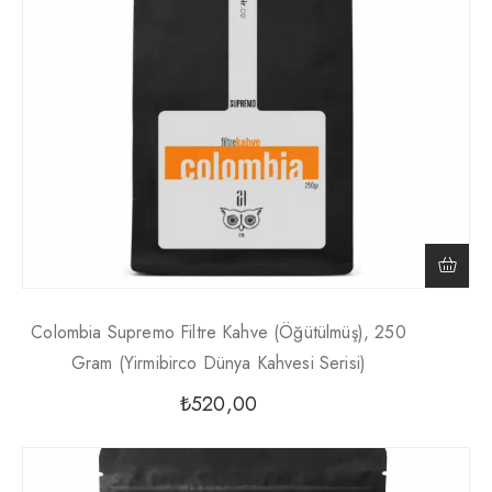
Colombia Supremo Filtre Kahve (Öğütülmüş), 250
Gram (Yirmibirco Dünya Kahvesi Serisi)
₺
520,00