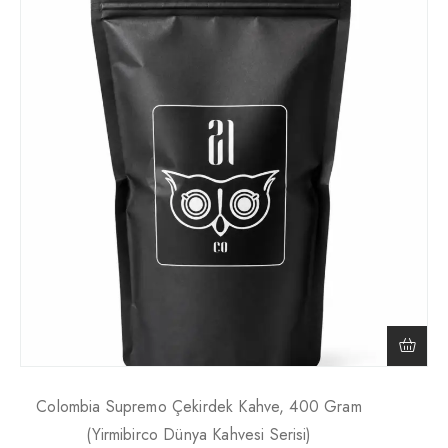
Colombia Supremo Çekirdek Kahve, 400 Gram
(Yirmibirco Dünya Kahvesi Serisi)