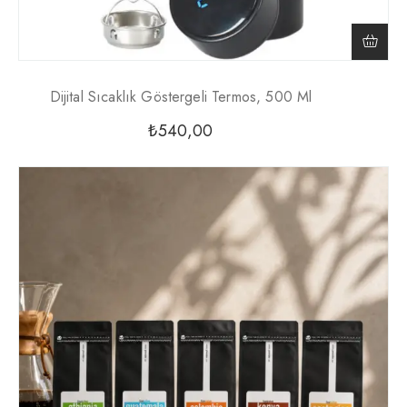
Dijital Sıcaklık Göstergeli Termos, 500 Ml
₺
540,00