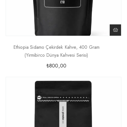
Ethiopia Sidamo Çekirdek Kahve, 400 Gram
(Yirmibirco Dünya Kahvesi Serisi)
₺
800,00