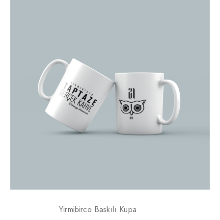
Yirmibirco Baskılı Kupa