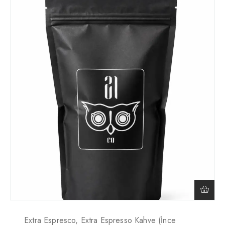
Extra Espresco, Extra Espresso Kahve (İnce