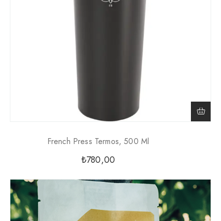
French Press Termos, 500 Ml
₺
780,00